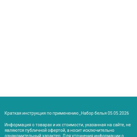
Краткая инструкция по применению_Набор белья 05.05.2026
Информация о товарах и их стоимости, указанная на сайте, не
являются публичной офертой, а носит исключительно
ознакомительный характер. Для уточнения информации о