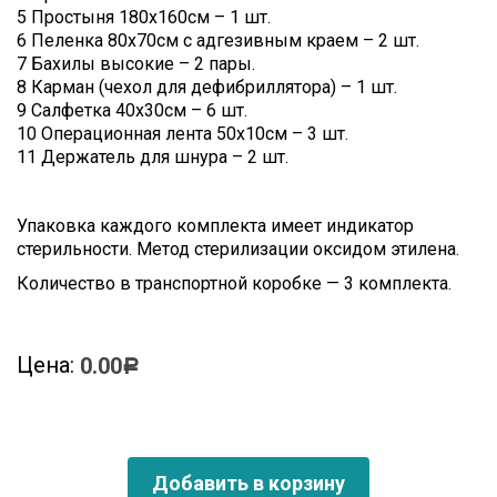
5 Простыня 180х160см – 1 шт.
6 Пеленка 80х70см с адгезивным краем – 2 шт.
7 Бахилы высокие – 2 пары.
8 Карман (чехол для дефибриллятора) – 1 шт.
9 Салфетка 40х30см – 6 шт.
10 Операционная лента 50х10см – 3 шт.
11 Держатель для шнура – 2 шт.
Упаковка каждого комплекта имеет индикатор
стерильности. Метод стерилизации оксидом этилена.
Количество в транспортной коробке — 3 комплекта.
Цена:
0.00
Р
Добавить в корзину