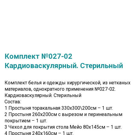
Комплект №027-02
Кардиоваскулярный. Стерильный
Комплект белья и одежды хирургической, из нетканых
материалов, однократного применения №027-02.
Кардиоваскулярный. Стерильный
Состав:
1 Простыня торакальная 330х300\200см – 1 шт.
2 Простыня 260х200см с вырезом и перинеальным
покрытием – 1 шт.
3 Чехол для покрытия стола Мейо 80х145см – 1 шт.
4 Простыня 240х160см – 1 шт.