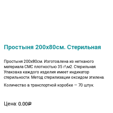
Простыня 200х80см. Стерильная
Простыня 200х80см. Изготовлена из нетканого
материала СМС плотностью 35 г\м2. Стерильная.
Упаковка каждого изделия имеет индикатор
стерильности. Метод стерилизации оксидом этилена.
Количество в транспортной коробке — 70 штук.
Цена:
0.00
Р