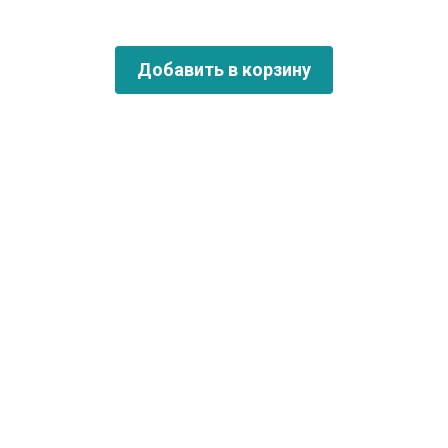
Добавить в корзину